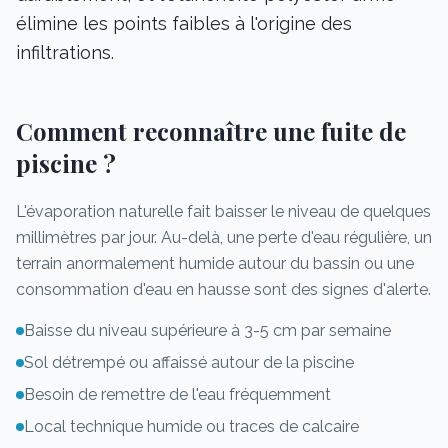
élimine les points faibles à l'origine des
infiltrations.
Comment reconnaître une fuite de
piscine ?
L'évaporation naturelle fait baisser le niveau de quelques
millimètres par jour. Au-delà, une perte d'eau régulière, un
terrain anormalement humide autour du bassin ou une
consommation d'eau en hausse sont des signes d'alerte.
Baisse du niveau supérieure à 3-5 cm par semaine
Sol détrempé ou affaissé autour de la piscine
Besoin de remettre de l'eau fréquemment
Local technique humide ou traces de calcaire