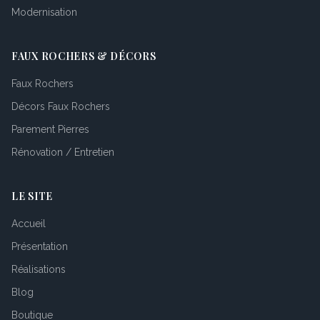
Modernisation
FAUX ROCHERS & DÉCORS
Faux Rochers
Décors Faux Rochers
Parement Pierres
Rénovation / Entretien
LE SITE
Accueil
Présentation
Réalisations
Blog
Boutique