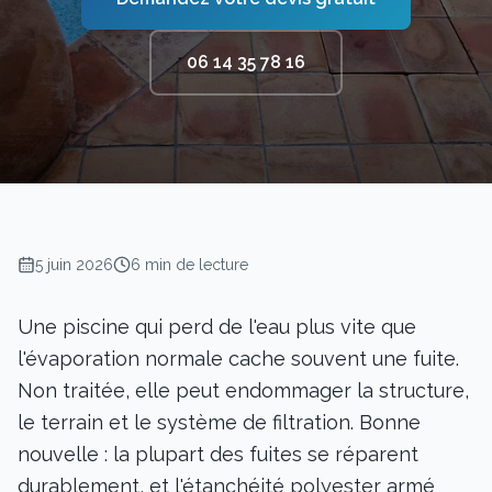
06 14 35 78 16
5 juin 2026
6 min de lecture
Une piscine qui perd de l'eau plus vite que
l'évaporation normale cache souvent une fuite.
Non traitée, elle peut endommager la structure,
le terrain et le système de filtration. Bonne
nouvelle : la plupart des fuites se réparent
durablement, et l'étanchéité polyester armé