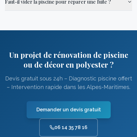
Faut-il vider la piscine pour réparer une fuite ?
Un projet de rénovation de piscine
ou de décor en polyester ?
Devis gratuit sous 24h – Diagnostic piscine offert
– Intervention rapide dans les Alpes-Maritimes.
Demander un devis gratuit
06 14 35 78 16