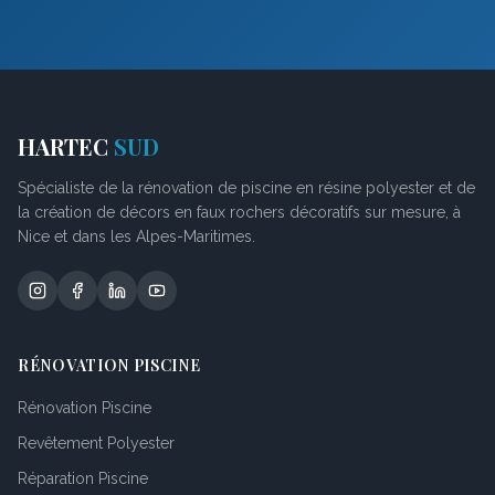
HARTEC
SUD
Spécialiste de la rénovation de piscine en résine polyester et de
la création de décors en faux rochers décoratifs sur mesure, à
Nice et dans les Alpes-Maritimes.
RÉNOVATION PISCINE
Rénovation Piscine
Revêtement Polyester
Réparation Piscine