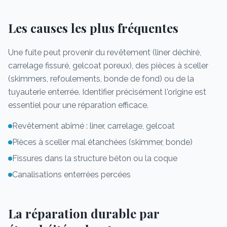
Les causes les plus fréquentes
Une fuite peut provenir du revêtement (liner déchiré,
carrelage fissuré, gelcoat poreux), des pièces à sceller
(skimmers, refoulements, bonde de fond) ou de la
tuyauterie enterrée. Identifier précisément l'origine est
essentiel pour une réparation efficace.
Revêtement abîmé : liner, carrelage, gelcoat
Pièces à sceller mal étanchées (skimmer, bonde)
Fissures dans la structure béton ou la coque
Canalisations enterrées percées
La réparation durable par