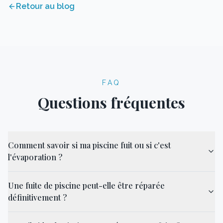
Retour au blog
FAQ
Questions fréquentes
Comment savoir si ma piscine fuit ou si c'est
l'évaporation ?
Une fuite de piscine peut-elle être réparée
définitivement ?