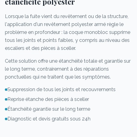
étanchéité polyester
Lorsque la fuite vient du revêtement ou de la structure,
l'application d'un revêtement polyester armé règle le
problème en profondeur : la coque monobloc supprime
tous les joints et points faibles, y compris au niveau des
escaliers et des pièces à sceller.
Cette solution offre une étanchéité totale et garantie sur
le long terme, contrairement à des réparations
ponctuelles qui ne traitent que les symptômes.
Suppression de tous les joints et recouvrements
Reprise étanche des pièces à sceller
Étanchéité garantie sur le long terme
Diagnostic et devis gratuits sous 24h