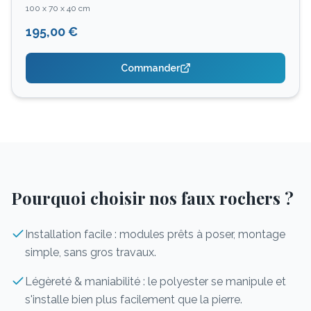
100 x 70 x 40 cm
195,00 €
Commander
Pourquoi choisir nos faux rochers ?
Installation facile : modules prêts à poser, montage
simple, sans gros travaux.
Légèreté & maniabilité : le polyester se manipule et
s'installe bien plus facilement que la pierre.