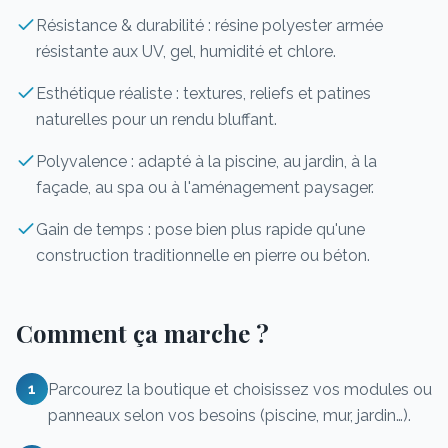
Résistance & durabilité : résine polyester armée
résistante aux UV, gel, humidité et chlore.
Esthétique réaliste : textures, reliefs et patines
naturelles pour un rendu bluffant.
Polyvalence : adapté à la piscine, au jardin, à la
façade, au spa ou à l'aménagement paysager.
Gain de temps : pose bien plus rapide qu'une
construction traditionnelle en pierre ou béton.
Comment ça marche ?
Parcourez la boutique et choisissez vos modules ou
1
panneaux selon vos besoins (piscine, mur, jardin…).