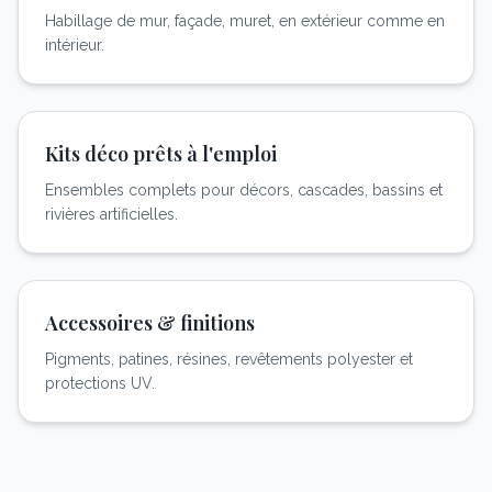
Habillage de mur, façade, muret, en extérieur comme en
intérieur.
Kits déco prêts à l'emploi
Ensembles complets pour décors, cascades, bassins et
rivières artificielles.
Accessoires & finitions
Pigments, patines, résines, revêtements polyester et
protections UV.