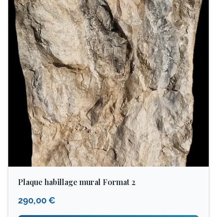
Plaque habillage mural Format 2
290,00 €