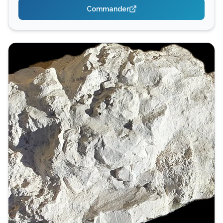
Commander