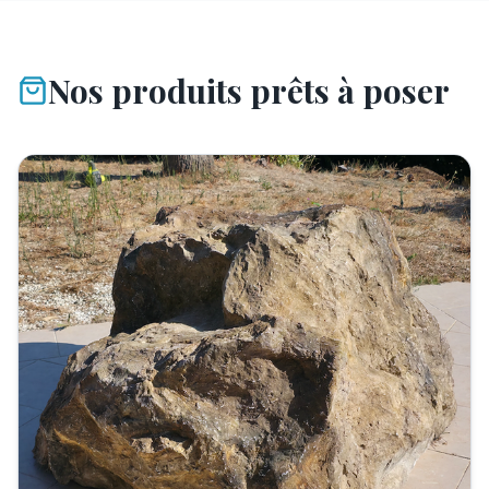
Nos produits prêts à poser