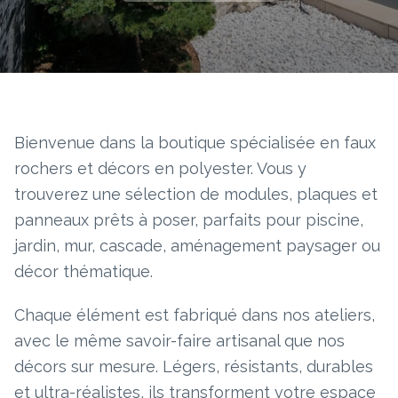
Bienvenue dans la boutique spécialisée en faux
rochers et décors en polyester. Vous y
trouverez une sélection de modules, plaques et
panneaux prêts à poser, parfaits pour piscine,
jardin, mur, cascade, aménagement paysager ou
décor thématique.
Chaque élément est fabriqué dans nos ateliers,
avec le même savoir-faire artisanal que nos
décors sur mesure. Légers, résistants, durables
et ultra-réalistes, ils transforment votre espace