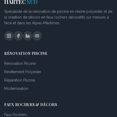
HARTEC
SUD
Spécialiste de la rénovation de piscine en résine polyester et de
la création de décors en faux rochers décoratifs sur mesure, à
Nice et dans les Alpes-Maritimes.
RÉNOVATION PISCINE
Rénovation Piscine
Revêtement Polyester
Réparation Piscine
Modernisation
FAUX ROCHERS & DÉCORS
Faux Rochers