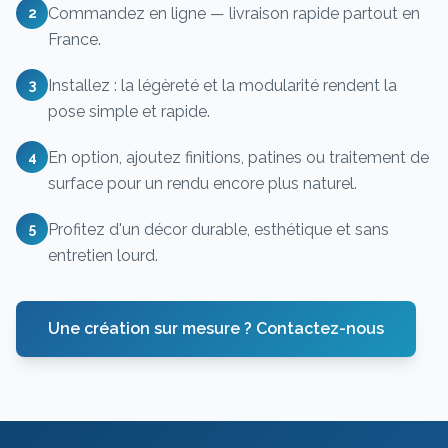
Commandez en ligne — livraison rapide partout en
2
France.
Installez : la légèreté et la modularité rendent la
3
pose simple et rapide.
En option, ajoutez finitions, patines ou traitement de
4
surface pour un rendu encore plus naturel.
Profitez d'un décor durable, esthétique et sans
5
entretien lourd.
Une création sur mesure ? Contactez-nous