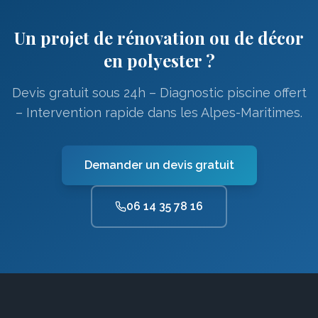
Un projet de rénovation ou de décor
en polyester ?
Devis gratuit sous 24h – Diagnostic piscine offert
– Intervention rapide dans les Alpes-Maritimes.
Demander un devis gratuit
06 14 35 78 16