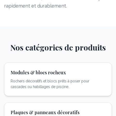
rapidement et durablement.
Nos catégories de produits
Modules & blocs rocheux
Rochers décoratifs et blocs prêts à poser pour
cascades ou habillages de piscine.
Plaques & panneaux décoratifs