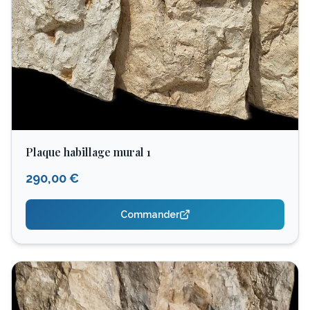
Plaque habillage mural 1
290,00 €
Commander