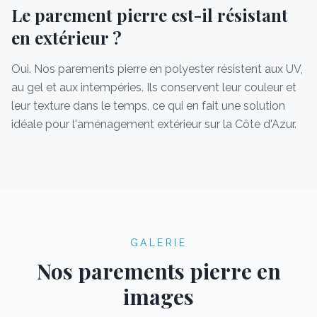
Le parement pierre est-il résistant
en extérieur ?
Oui. Nos parements pierre en polyester résistent aux UV,
au gel et aux intempéries. Ils conservent leur couleur et
leur texture dans le temps, ce qui en fait une solution
idéale pour l'aménagement extérieur sur la Côte d'Azur.
GALERIE
Nos parements pierre en
images