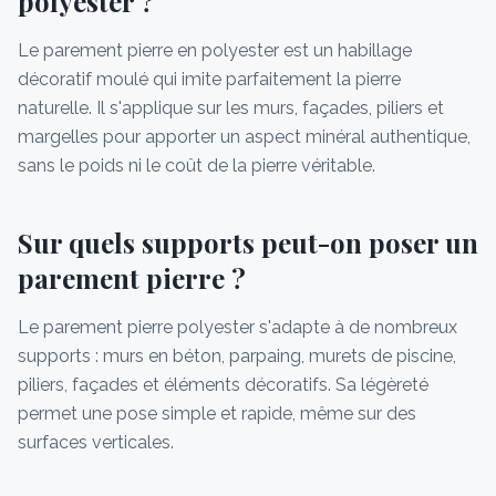
polyester ?
Le parement pierre en polyester est un habillage
décoratif moulé qui imite parfaitement la pierre
naturelle. Il s'applique sur les murs, façades, piliers et
margelles pour apporter un aspect minéral authentique,
sans le poids ni le coût de la pierre véritable.
Sur quels supports peut-on poser un
parement pierre ?
Le parement pierre polyester s'adapte à de nombreux
supports : murs en béton, parpaing, murets de piscine,
piliers, façades et éléments décoratifs. Sa légèreté
permet une pose simple et rapide, même sur des
surfaces verticales.