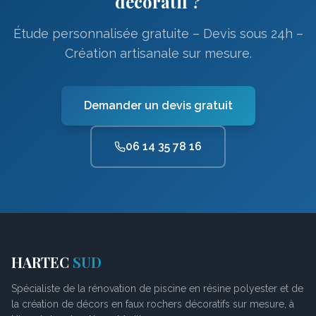
décoratif ?
Étude personnalisée gratuite – Devis sous 24h –
Création artisanale sur mesure.
Demander un devis gratuit
06 14 35 78 16
HARTEC
SUD
Spécialiste de la rénovation de piscine en résine polyester et de
la création de décors en faux rochers décoratifs sur mesure, à