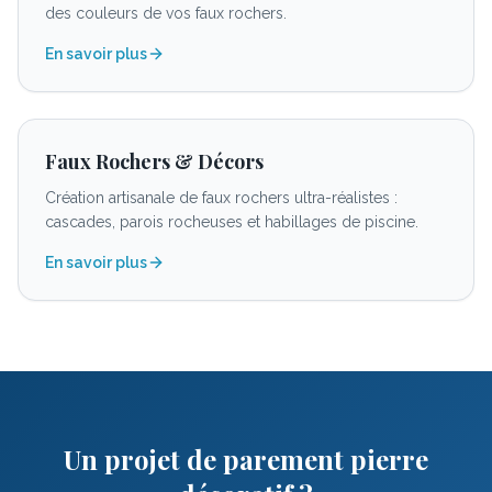
des couleurs de vos faux rochers.
En savoir plus
Faux Rochers & Décors
Création artisanale de faux rochers ultra-réalistes :
cascades, parois rocheuses et habillages de piscine.
En savoir plus
Un projet de parement pierre