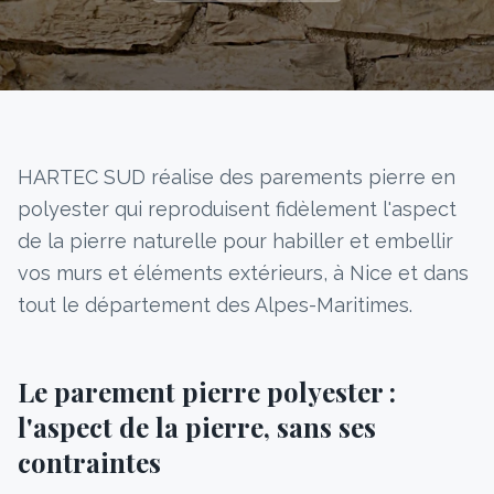
HARTEC SUD réalise des parements pierre en
polyester qui reproduisent fidèlement l'aspect
de la pierre naturelle pour habiller et embellir
vos murs et éléments extérieurs, à Nice et dans
tout le département des Alpes-Maritimes.
Le parement pierre polyester :
l'aspect de la pierre, sans ses
contraintes