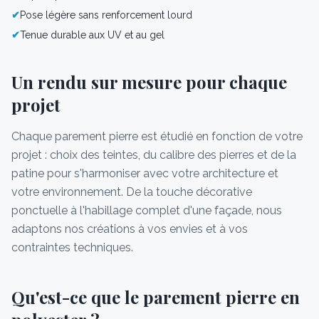
✔
Pose légère sans renforcement lourd
✔
Tenue durable aux UV et au gel
Un rendu sur mesure pour chaque
projet
Chaque parement pierre est étudié en fonction de votre
projet : choix des teintes, du calibre des pierres et de la
patine pour s'harmoniser avec votre architecture et
votre environnement. De la touche décorative
ponctuelle à l'habillage complet d'une façade, nous
adaptons nos créations à vos envies et à vos
contraintes techniques.
Qu'est-ce que le parement pierre en