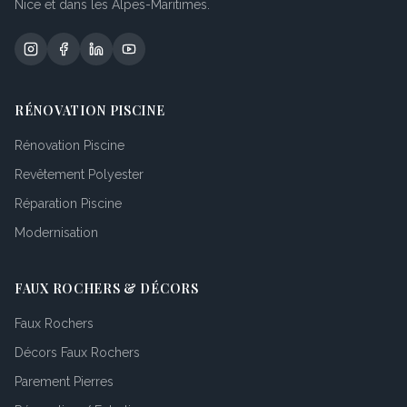
Nice et dans les Alpes-Maritimes.
RÉNOVATION PISCINE
Rénovation Piscine
Revêtement Polyester
Réparation Piscine
Modernisation
FAUX ROCHERS & DÉCORS
Faux Rochers
Décors Faux Rochers
Parement Pierres