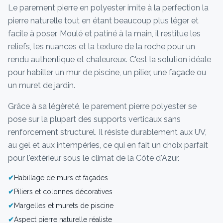
Le parement pierre en polyester imite à la perfection la
pierre naturelle tout en étant beaucoup plus léger et
facile à poser. Moulé et patiné à la main, il restitue les
reliefs, les nuances et la texture de la roche pour un
rendu authentique et chaleureux. C'est la solution idéale
pour habiller un mur de piscine, un pilier, une façade ou
un muret de jardin.
Grâce à sa légèreté, le parement pierre polyester se
pose sur la plupart des supports verticaux sans
renforcement structurel. Il résiste durablement aux UV,
au gel et aux intempéries, ce qui en fait un choix parfait
pour l'extérieur sous le climat de la Côte d'Azur.
✔
Habillage de murs et façades
✔
Piliers et colonnes décoratives
✔
Margelles et murets de piscine
✔
Aspect pierre naturelle réaliste