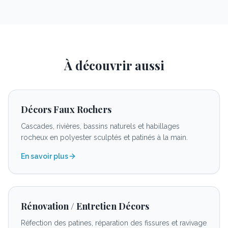
À découvrir aussi
Décors Faux Rochers
Cascades, rivières, bassins naturels et habillages
rocheux en polyester sculptés et patinés à la main.
En savoir plus
Rénovation / Entretien Décors
Réfection des patines, réparation des fissures et ravivage