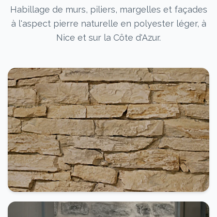
Habillage de murs, piliers, margelles et façades
à l'aspect pierre naturelle en polyester léger, à
Nice et sur la Côte d'Azur.