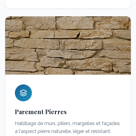
Parement Pierres
Habillage de murs, piliers, margelles et façades
à l'aspect pierre naturelle, léger et résistant.