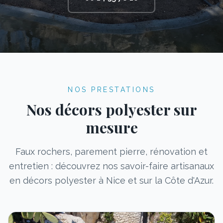
NOS PRESTATIONS
Nos décors polyester sur
mesure
Faux rochers, parement pierre, rénovation et
entretien : découvrez nos savoir-faire artisanaux
en décors polyester à Nice et sur la Côte d'Azur.