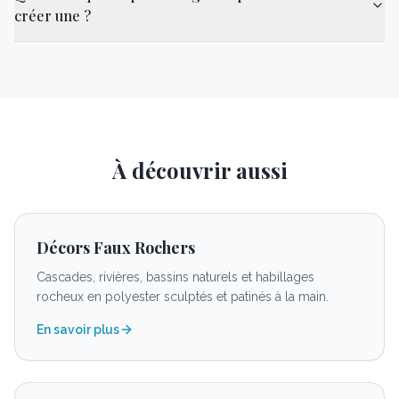
créer une ?
À découvrir aussi
Décors Faux Rochers
Cascades, rivières, bassins naturels et habillages
rocheux en polyester sculptés et patinés à la main.
En savoir plus