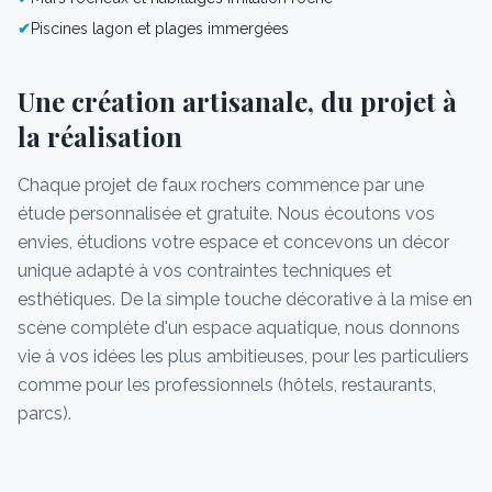
✔
Piscines lagon et plages immergées
Une création artisanale, du projet à
la réalisation
Chaque projet de faux rochers commence par une
étude personnalisée et gratuite. Nous écoutons vos
envies, étudions votre espace et concevons un décor
unique adapté à vos contraintes techniques et
esthétiques. De la simple touche décorative à la mise en
scène complète d'un espace aquatique, nous donnons
vie à vos idées les plus ambitieuses, pour les particuliers
comme pour les professionnels (hôtels, restaurants,
parcs).