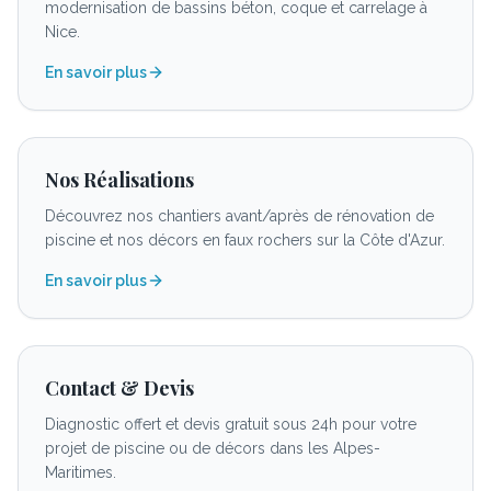
modernisation de bassins béton, coque et carrelage à
Nice.
En savoir plus
Nos Réalisations
Découvrez nos chantiers avant/après de rénovation de
piscine et nos décors en faux rochers sur la Côte d'Azur.
En savoir plus
Contact & Devis
Diagnostic offert et devis gratuit sous 24h pour votre
projet de piscine ou de décors dans les Alpes-
Maritimes.