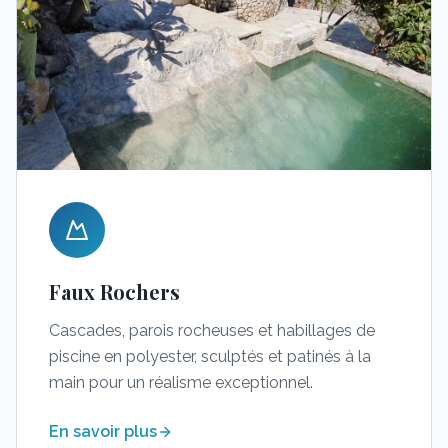
Faux Rochers
Cascades, parois rocheuses et habillages de
piscine en polyester, sculptés et patinés à la
main pour un réalisme exceptionnel.
En savoir plus