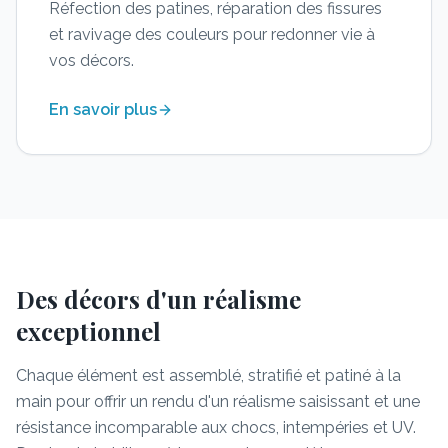
Réfection des patines, réparation des fissures
et ravivage des couleurs pour redonner vie à
vos décors.
En savoir plus
Des décors d'un réalisme
exceptionnel
Chaque élément est assemblé, stratifié et patiné à la
main pour offrir un rendu d'un réalisme saisissant et une
résistance incomparable aux chocs, intempéries et UV.