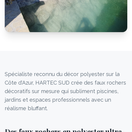
Spécialiste reconnu du décor polyester sur la
Côte d'Azur, HARTEC SUD crée des faux rochers
décoratifs sur mesure qui subliment piscines,
jardins et espaces professionnels avec un
réalisme bluffant.
Des faux rochers en polyester ultra-