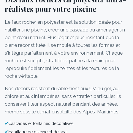
réalistes pour votre piscine
Le faux rocher en polyester est la solution idéale pour
habiller une piscine, créer une cascade ou aménager un
point d'eau naturel. Plus léger et plus résistant que la
pierre reconstituée, il se moule à toutes les formes et
s'intègre parfaitement à votre environnement. Chaque
rocher est sculpté, stratifié et patiné à la main pour
reproduire fidèlement les teintes et les textures de la
roche véritable.
Nos décors résistent durablement aux UV, au gel, au
chlore et aux intempéries, sans entretien particulier. Ils
conservent leur aspect naturel pendant des années,
même sous le climat ensoleillé des Alpes-Maritimes.
✔
Cascades et fontaines décoratives
✔
Habillage de piscine et de spa