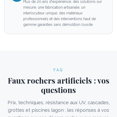
Plus de 20 ans d'expérience, des solutions sur
mesure, une fabrication artisanale, un
interlocuteur unique, des matériaux
professionnels et des interventions haut de
gamme garanties sans démolition lourde.
FAQ
Faux rochers artificiels : vos
questions
Prix, techniques, résistance aux UV, cascades,
grottes et piscines lagon : les réponses à vos