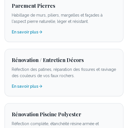
Parement Pierres
Habillage de murs, piliers, margelles et façades à
l'aspect pierre naturelle, léger et résistant.
En savoir plus
Rénovation / Entretien Décors
Réfection des patines, réparation des fissures et ravivage
des couleurs de vos faux rochers.
En savoir plus
Rénovation Piscine Polyester
Réfection complète, étanchéité résine armée et