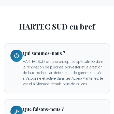
HARTEC SUD en bref
Qui sommes-nous ?
HARTEC SUD est une entreprise spécialisée dans
la rénovation de piscines polyester et la création
de faux rochers artificiels haut de gamme, basée
à Valbonne et active dans les Alpes-Maritimes, le
Var et à Monaco depuis plus de 20 ans.
Que faisons-nous ?