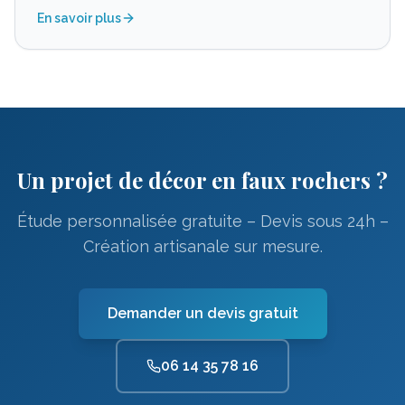
En savoir plus
Un projet de décor en faux rochers ?
Étude personnalisée gratuite – Devis sous 24h –
Création artisanale sur mesure.
Demander un devis gratuit
06 14 35 78 16