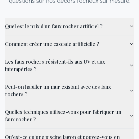
questions sur nos décors rocheux sur mesure.
Quel est le prix d'un faux rocher artificiel ?
Comment créer une cascade artificielle ?
Les faux rochers résistent-ils aux UV et aux
intempéries ?
Peut-on habiller un mur existant avec des faux
rochers ?
Quelles techniques utilisez-vous pour fabriquer un
faux rocher ?
Qu'est-ce qu'une piscine lagon et pouvez-vous en