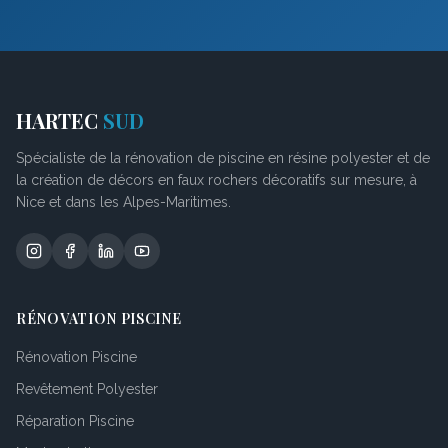
HARTEC
SUD
Spécialiste de la rénovation de piscine en résine polyester et de
la création de décors en faux rochers décoratifs sur mesure, à
Nice et dans les Alpes-Maritimes.
RÉNOVATION PISCINE
Rénovation Piscine
Revêtement Polyester
Réparation Piscine