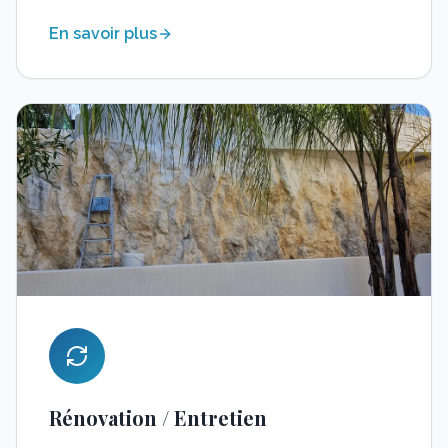
En savoir plus
Rénovation / Entretien