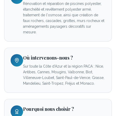
Rénovation et réparation de piscines polyester,
étanchéité et revêtement polyester armé,
traitement de l'osmose, ainsi que création de
faux rochers, cascades, grottes, murs rocheux et
aménagements paysagers décoratifs sur
mesure.
Où intervenons-nous ?
Sur toute la Côte d'Azur et la région PACA : Nice,
Antibes, Cannes, Mougins, Valbonne, Biot,
Villeneuve-Loubet, Saint-Paul-de-Vence, Grasse,
Mandelieu, Saint-Tropez, Fréjus et Monaco.
Pourquoi nous choisir ?