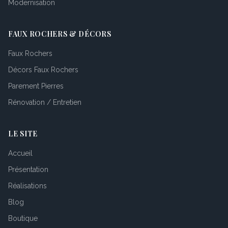
Modernisation
FAUX ROCHERS & DÉCORS
Faux Rochers
Décors Faux Rochers
Parement Pierres
Rénovation / Entretien
LE SITE
Accueil
Présentation
Réalisations
Blog
Boutique