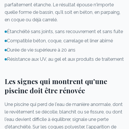
parfaitement étanche. Le résultat épouse n'importe
quelle forme de bassin, qu'il soit en béton, en parpaing,
en coque ou déjà carrelé.
Étanchéité sans joints, sans recouvrement et sans fuite
Compatible béton, coque, carrelage et liner abîmé
Durée de vie supérieure à 20 ans
Résistance aux UV, au gel et aux produits de traitement
Les signes qui montrent qu'une
piscine doit être rénovée
Une piscine qui perd de l'eau de manière anormale, dont
le revêtement se décolle, blanchit ou se fissure, ou dont
l'eau devient difficile à équilibrer, signale une perte
d'étanchéité. Sur les coques polyester, l'apparition de