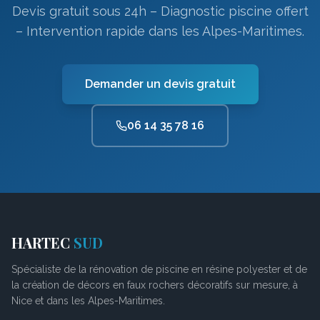
Devis gratuit sous 24h – Diagnostic piscine offert
– Intervention rapide dans les Alpes-Maritimes.
Demander un devis gratuit
06 14 35 78 16
HARTEC
SUD
Spécialiste de la rénovation de piscine en résine polyester et de
la création de décors en faux rochers décoratifs sur mesure, à
Nice et dans les Alpes-Maritimes.