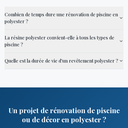
Combien de temps dure une rénovation de piscine en
polyester ?
La résine polyester convient-elle à tous les types de
piscine ?
Quelle est la durée de vie d'un revêtement polyester ?
Un projet de rénovation de piscine
ou de décor en polyester ?