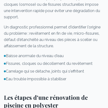
cloques (osmose) ou de fissures structurelles impose
une intervention rapide pour éviter une dégradation du
support.
Un diagnostic professionnel permet d'identifier l'origine
du problème : revêtement en fin de vie, micro-fissures,
défaut d'étanchéité au niveau des pièces à sceller ou
affaissement de la structure.
Baisse anormale du niveau d'eau
Fissures, cloques ou décollement du revêtement
Carrelage qui se détache, joints qui s'effritent
Eau trouble impossible à stabiliser
Les étapes d'une rénovation de
piscine en polyester