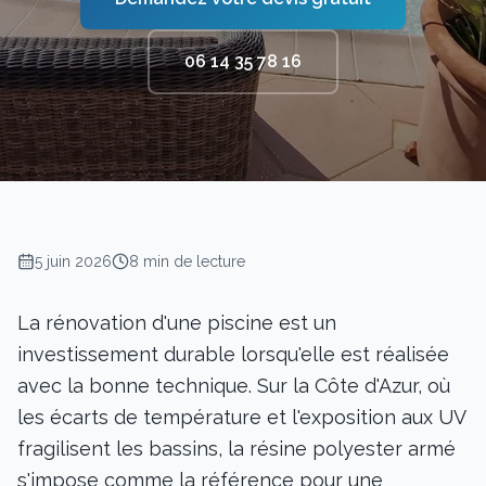
06 14 35 78 16
5 juin 2026
8 min de lecture
La rénovation d'une piscine est un
investissement durable lorsqu'elle est réalisée
avec la bonne technique. Sur la Côte d'Azur, où
les écarts de température et l'exposition aux UV
fragilisent les bassins, la résine polyester armé
s'impose comme la référence pour une