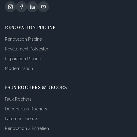
RÉNOVATION PISCINE
Rénovation Piscine
Revêtement Polyester
Réparation Piscine
Modernisation
FAUX ROCHERS & DÉCORS
Faux Rochers
Décors Faux Rochers
Parement Pierres
Rénovation / Entretien