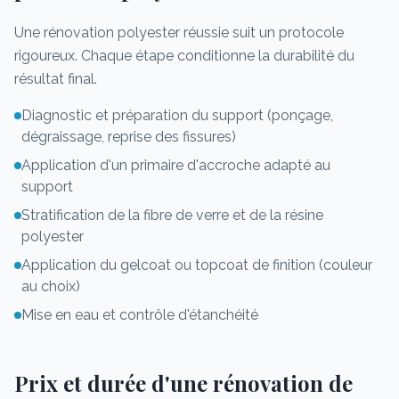
Une rénovation polyester réussie suit un protocole
rigoureux. Chaque étape conditionne la durabilité du
résultat final.
Diagnostic et préparation du support (ponçage,
dégraissage, reprise des fissures)
Application d'un primaire d'accroche adapté au
support
Stratification de la fibre de verre et de la résine
polyester
Application du gelcoat ou topcoat de finition (couleur
au choix)
Mise en eau et contrôle d'étanchéité
Prix et durée d'une rénovation de