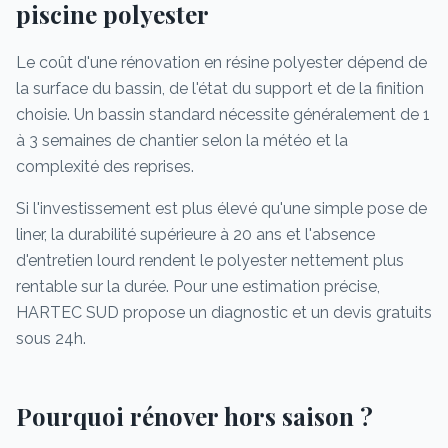
piscine polyester
Le coût d'une rénovation en résine polyester dépend de
la surface du bassin, de l'état du support et de la finition
choisie. Un bassin standard nécessite généralement de 1
à 3 semaines de chantier selon la météo et la
complexité des reprises.
Si l'investissement est plus élevé qu'une simple pose de
liner, la durabilité supérieure à 20 ans et l'absence
d'entretien lourd rendent le polyester nettement plus
rentable sur la durée. Pour une estimation précise,
HARTEC SUD propose un diagnostic et un devis gratuits
sous 24h.
Pourquoi rénover hors saison ?