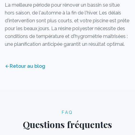
La meilleure période pour rénover un bassin se situe
hors saison, de l'automne à la fin de l'hiver. Les délais
d'intervention sont plus courts, et votre piscine est prête
pour les beaux jours. La résine polyester nécessite des
conditions de température et d'hygrométrie maîtrisées :
une planification anticipée garantit un résultat optimal.
Retour au blog
FAQ
Questions fréquentes