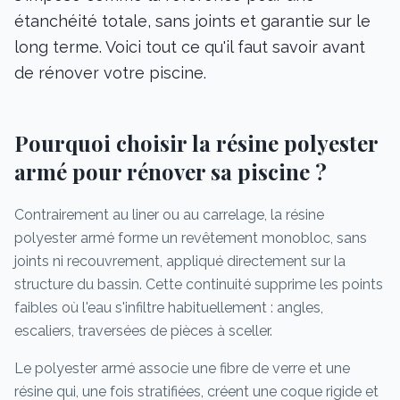
étanchéité totale, sans joints et garantie sur le
long terme. Voici tout ce qu'il faut savoir avant
de rénover votre piscine.
Pourquoi choisir la résine polyester
armé pour rénover sa piscine ?
Contrairement au liner ou au carrelage, la résine
polyester armé forme un revêtement monobloc, sans
joints ni recouvrement, appliqué directement sur la
structure du bassin. Cette continuité supprime les points
faibles où l'eau s'infiltre habituellement : angles,
escaliers, traversées de pièces à sceller.
Le polyester armé associe une fibre de verre et une
résine qui, une fois stratifiées, créent une coque rigide et